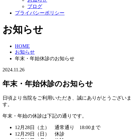
ブログ
プライバシーポリシー
お知らせ
HOME
お知らせ
年末・年始休診のお知らせ
2024.11.26
年末・年始休診のお知らせ
日頃より当院をご利用いただき、誠にありがとうございま
す。
年末・年始の休診は下記の通りです。
12月28日（土） 通常通り 18:00まで
12月29日（日） 休診