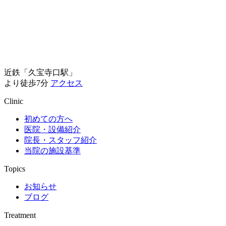
近鉄「久宝寺口駅」
より徒歩7分
アクセス
Clinic
初めての方へ
医院・設備紹介
院長・スタッフ紹介
当院の施設基準
Topics
お知らせ
ブログ
Treatment