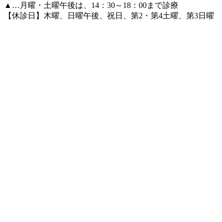
▲
…月曜・土曜午後は、14：30～18：00まで診療
【休診日】木曜、日曜午後、祝日、第2・第4土曜、第3日曜