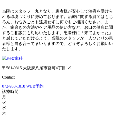
当院はスタッフ一丸となり、患者様が安心して治療を受けら
れる環境づくりに努めております。治療に関する質問はもち
ろん、お悩みごとも遠慮せずに何でもご相談ください。ま
た、歯磨きの方法やケア用品の使い方など、お口の健康に関
するご相談にも対応いたします。患者様に「来てよかった」
と感じていただけるよう、当院のスタッフが一人ひとりの患
者様と向き合ってまいりますので、どうぞよろしくお願いい
たします。
〒581-0815 大阪府八尾市宮町4丁目1-9
Contact
072-933-1818
WEB予約
診療時間
月
火
水
木