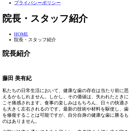
プライバシーポリシー
院長・スタッフ紹介
HOME
院長・スタッフ紹介
院長紹介
藤田 美有紀
私たちの日常生活において、健康な歯の存在は当たり前に思
えるかもしれません。しかし、その価値は、失われたときに
こそ痛感されます。食事の楽しみはもちろん、日々の快適さ
も大きく左右されるのです。最新の技術や材料を駆使し、歯
を修復することは可能ですが、自分自身の健康な歯に勝るも
のはありません。