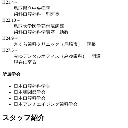
H21.4～
鳥取県立中央病院
歯科口腔外科 副医長
H22.10～
鳥取大学医学部付属病院
歯科口腔外科学講座 助教
H24.9～
さくら歯科クリニック（尼崎市） 院長
H27.5～
みゆデンタルオフィス（みゆ歯科） 開設
現在に至る
所属学会
日本口腔外科学会
日本顎関節学会
日本口腔科学会
日本アンチエイジング歯科学会
スタッフ紹介